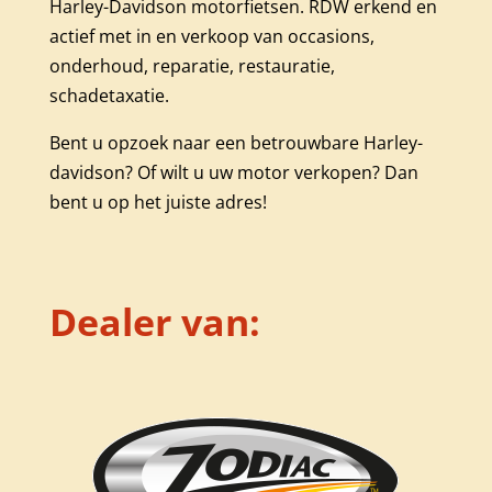
Harley-Davidson motorfietsen. RDW erkend en
actief met in en verkoop van occasions,
onderhoud, reparatie, restauratie,
schadetaxatie.
Bent u opzoek naar een betrouwbare Harley-
davidson? Of wilt u uw motor verkopen? Dan
bent u op het juiste adres!
Dealer van: