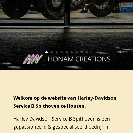
Welkom op de website van Harley-Davidson
Service B Spithoven te Houten.
Harley-Davidson Service B Spithoven is een
gepassioneerd & gespecialiseerd bedrijf in