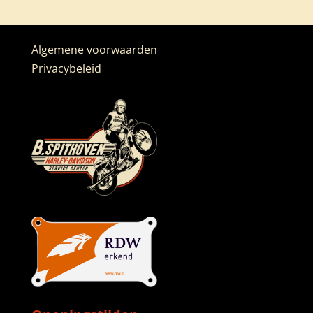
Algemene voorwaarden
Privacybeleid