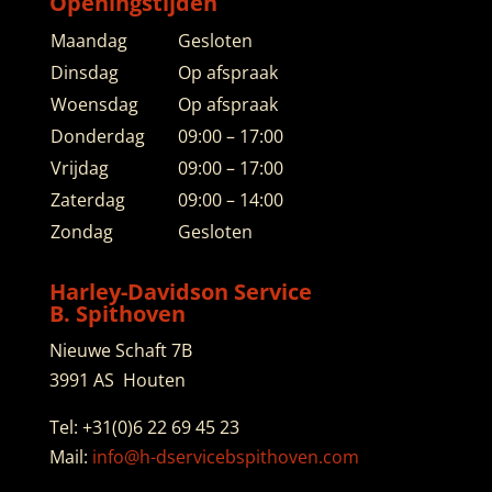
Openingstijden
Maandag
Gesloten
Dinsdag
Op afspraak
Woensdag
Op afspraak
Donderdag
09:00 – 17:00
Vrijdag
09:00 – 17:00
Zaterdag
09:00 – 14:00
Zondag
Gesloten
Harley-Davidson Service
B. Spithoven
Nieuwe Schaft 7B
3991 AS Houten
Tel: +31(0)6 22 69 45 23
Mail:
info@h-
dservicebspithoven.com